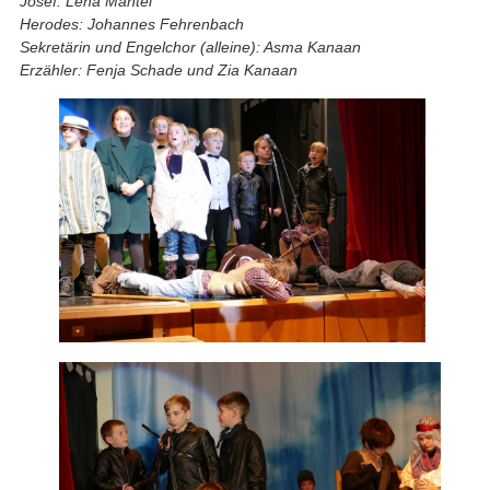
Josef: Lena Mantel
Herodes: Johannes Fehrenbach
Sekretärin und Engelchor (alleine): Asma Kanaan
Erzähler: Fenja Schade und Zia Kanaan