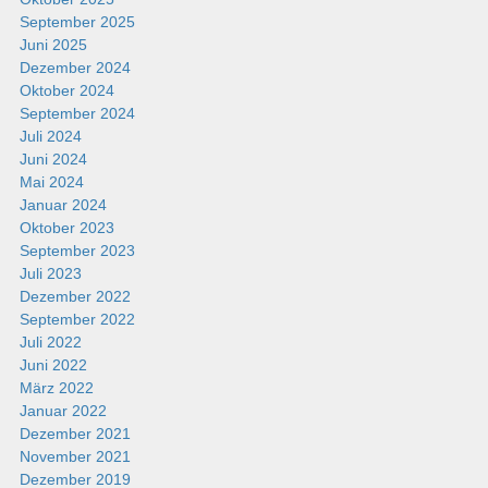
September 2025
Juni 2025
Dezember 2024
Oktober 2024
September 2024
Juli 2024
Juni 2024
Mai 2024
Januar 2024
Oktober 2023
September 2023
Juli 2023
Dezember 2022
September 2022
Juli 2022
Juni 2022
März 2022
Januar 2022
Dezember 2021
November 2021
Dezember 2019