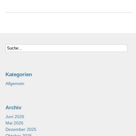
Kategorien
Allgemein
Archiv
Juni 2026
Mai 2026
Dezember 2025
Oktober 2025