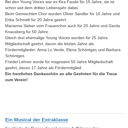
Bei den Young Voices war es Kira Faude für 15 Jahre, sie ist
schon seit dem dritten Lebensjahr dabei.
Beim Gemischten Chor wurden Oliver Sandler für 10 Jahre und
Erika Schmidt für 20 Jahre geehrt,
Marianne Sieber vom Frauenchor auch für 20 Jahre und Gerda
Knausberg für 50 Jahre.
Gleich drei ehemalige Young Voices wurden für 25 Jahre
Mitgliedschaft geehrt, davon die letzten Jahre als
Fördermitglieder: Anna Lo Verde, Elena Schöntges und Barbara
Schöntges.
Friedel Lehner wurde für insgesamt 50 Jahre Mitgliedschaft
geehrt, davon 17 Jahre als Fördermitglied.
Ein herzliches Dankeschön an alle Geehrten für die Treue
zum Verein!
Ein Musical der Extraklasse