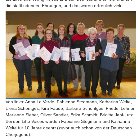
die stattfindenden Ehrungen, und das waren erfreulich viele.
Von links: Anna Lo Verde, Fabienne Stegmann, Katharina Welte,
Elena Schöntges, Kira Faude, Barbara Schöntges, Friedel Lehner,
Marianne Sieber, Oliver Sandler, Erika Schmidt, Brigitte Jani-Lutz
Bei den Litte Voices wurden Fabienne Stegmann und Katharina
Welte für 10 Jahre geehrt (zuvor auch schon von der Deutschen
Chorjugend).