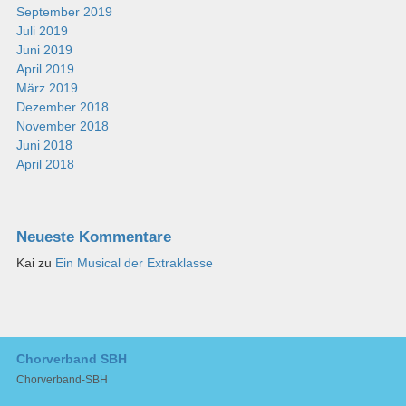
September 2019
Juli 2019
Juni 2019
April 2019
März 2019
Dezember 2018
November 2018
Juni 2018
April 2018
Neueste Kommentare
Kai
zu
Ein Musical der Extraklasse
Chorverband SBH
Chorverband-SBH