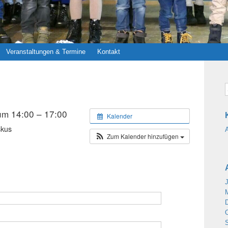
Veranstaltungen & Termine
Kontakt
m 14:00 – 17:00
Kalender
skus
Zum Kalender hinzufügen