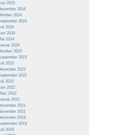
Juni 2025
Dezember 2024
Oktober 2024
September 2024
Juli 2024
Juni 2024
Mai 2024
Januar 2024
Oktober 2023
September 2023
Juli 2023
Dezember 2022
September 2022
Juli 2022
Juni 2022
März 2022
Januar 2022
Dezember 2021
November 2021
Dezember 2019
September 2019
Juli 2019