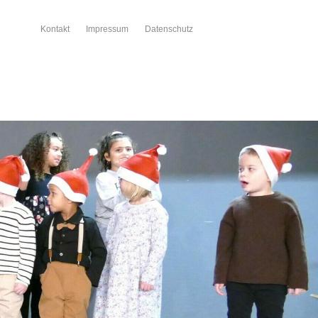
Kontakt
Impressum
Datenschutz