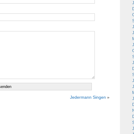
Jedermann Singen
»