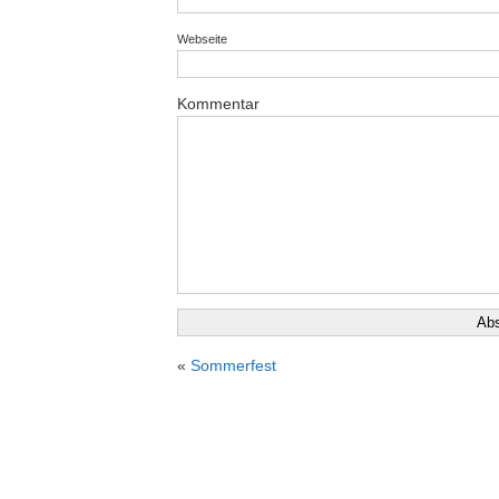
Webseite
Kommentar
«
Sommerfest