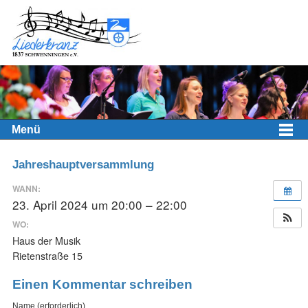
Menü
Jahreshauptversammlung
WANN:
23. April 2024 um 20:00 – 22:00
WO:
Haus der Musik
Rietenstraße 15
Einen Kommentar schreiben
Name (erforderlich)