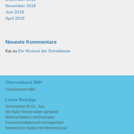
November 2018
Juni 2018
April 2018
Neueste Kommentare
Kai
zu
Ein Musical der Extraklasse
Chorverband SBH
Chorverband-SBH
Letzte Beiträge
Sommerfest 20./21. Juni
Die Baby Voices haben gestartet
Weihnachtsfeier mit Ehrungen
Freundschaftskonzert hat begeistert
Kinderchöre starten mit Wintermusical