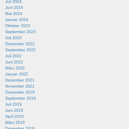
Juli 2024
Juni 2024
Mai 2024
Januar 2024
Oktober 2023
September 2023
Juli 2023
Dezember 2022
September 2022
Juli 2022
Juni 2022
März 2022
Januar 2022
Dezember 2021
November 2021
Dezember 2019
September 2019
Juli 2019
Juni 2019
April 2019
März 2019
Dezember 2018