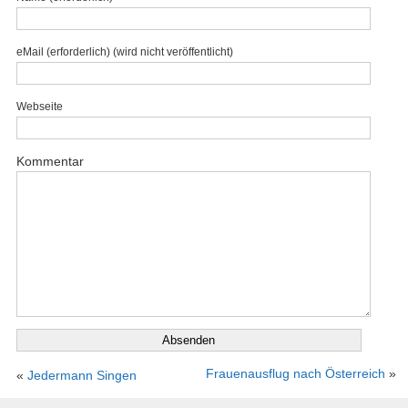
eMail (erforderlich) (wird nicht veröffentlicht)
Webseite
Kommentar
Frauenausflug nach Österreich
»
«
Jedermann Singen