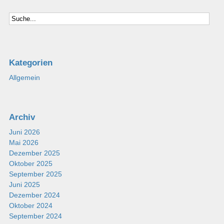
Kategorien
Allgemein
Archiv
Juni 2026
Mai 2026
Dezember 2025
Oktober 2025
September 2025
Juni 2025
Dezember 2024
Oktober 2024
September 2024