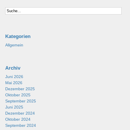
Kategorien
Allgemein
Archiv
Juni 2026
Mai 2026
Dezember 2025
Oktober 2025
September 2025
Juni 2025
Dezember 2024
Oktober 2024
September 2024