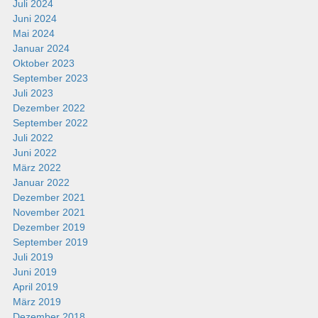
Juli 2024
Juni 2024
Mai 2024
Januar 2024
Oktober 2023
September 2023
Juli 2023
Dezember 2022
September 2022
Juli 2022
Juni 2022
März 2022
Januar 2022
Dezember 2021
November 2021
Dezember 2019
September 2019
Juli 2019
Juni 2019
April 2019
März 2019
Dezember 2018