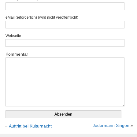
eMail (erforderlich) (wird nicht veröffentlicht)
Webseite
Kommentar
Jedermann Singen
»
«
Auftritt bei Kulturnacht