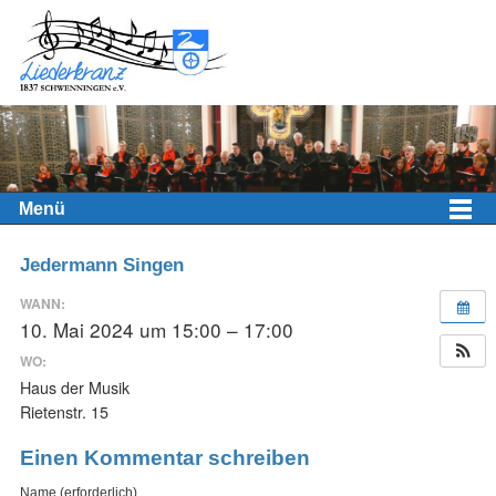
Menü
Jedermann Singen
WANN:
10. Mai 2024 um 15:00 – 17:00
WO:
Haus der Musik
Rietenstr. 15
Einen Kommentar schreiben
Name (erforderlich)