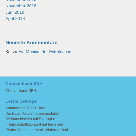
November 2018
Juni 2018
April 2018
Neueste Kommentare
Kai
zu
Ein Musical der Extraklasse
Chorverband SBH
Chorverband-SBH
Letzte Beiträge
Sommerfest 20./21. Juni
Die Baby Voices haben gestartet
Weihnachtsfeier mit Ehrungen
Freundschaftskonzert hat begeistert
Kinderchöre starten mit Wintermusical