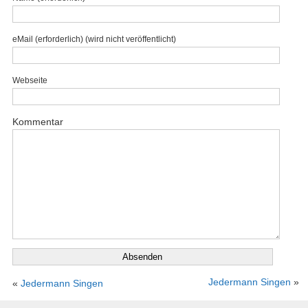
eMail (erforderlich) (wird nicht veröffentlicht)
Webseite
Kommentar
Jedermann Singen
»
«
Jedermann Singen