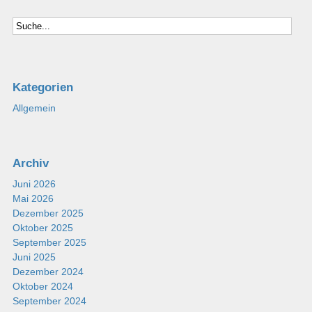
Kategorien
Allgemein
Archiv
Juni 2026
Mai 2026
Dezember 2025
Oktober 2025
September 2025
Juni 2025
Dezember 2024
Oktober 2024
September 2024