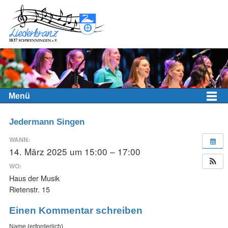
Menü
Jedermann Singen
WANN:
14. März 2025 um 15:00 – 17:00
WO:
Haus der Musik
Rietenstr. 15
Einen Kommentar schreiben
Name (erforderlich)