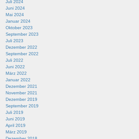
Juli 2024
Juni 2024
Mai 2024
Januar 2024
Oktober 2023
September 2023
Juli 2023
Dezember 2022
September 2022
Juli 2022
Juni 2022
März 2022
Januar 2022
Dezember 2021
November 2021
Dezember 2019
September 2019
Juli 2019
Juni 2019
April 2019
März 2019
Dezember 2018