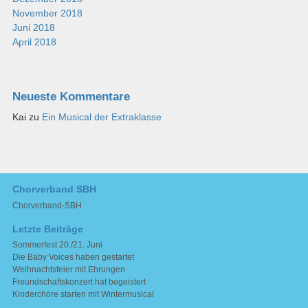
November 2018
Juni 2018
April 2018
Neueste Kommentare
Kai
zu
Ein Musical der Extraklasse
Chorverband SBH
Chorverband-SBH
Letzte Beiträge
Sommerfest 20./21. Juni
Die Baby Voices haben gestartet
Weihnachtsfeier mit Ehrungen
Freundschaftskonzert hat begeistert
Kinderchöre starten mit Wintermusical