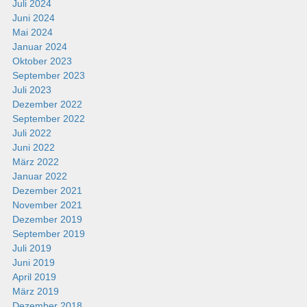
Juli 2024
Juni 2024
Mai 2024
Januar 2024
Oktober 2023
September 2023
Juli 2023
Dezember 2022
September 2022
Juli 2022
Juni 2022
März 2022
Januar 2022
Dezember 2021
November 2021
Dezember 2019
September 2019
Juli 2019
Juni 2019
April 2019
März 2019
Dezember 2018