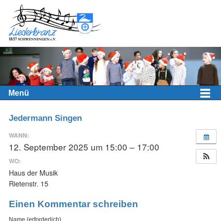
Menü
Jedermann Singen
WANN:
12. September 2025 um 15:00 – 17:00
WO:
Haus der Musik
Rietenstr. 15
Einen Kommentar schreiben
Name (erforderlich)