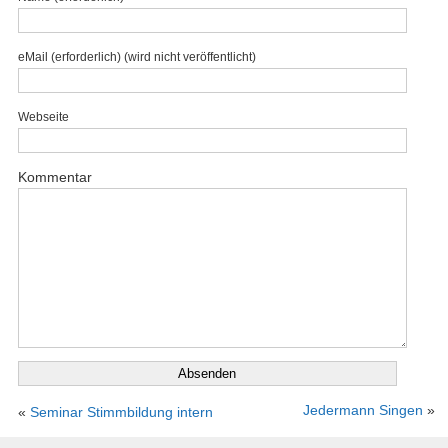
eMail (erforderlich) (wird nicht veröffentlicht)
Webseite
Kommentar
Jedermann Singen
»
«
Seminar Stimmbildung intern