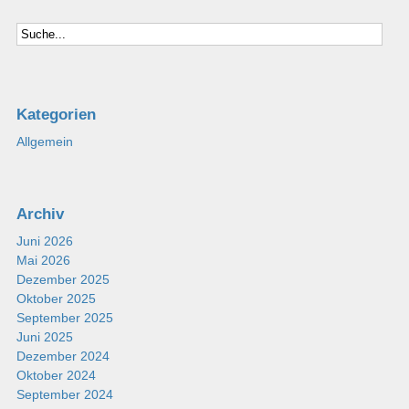
Kategorien
Allgemein
Archiv
Juni 2026
Mai 2026
Dezember 2025
Oktober 2025
September 2025
Juni 2025
Dezember 2024
Oktober 2024
September 2024