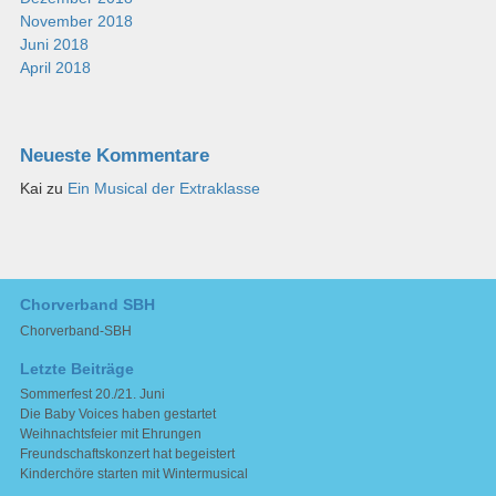
November 2018
Juni 2018
April 2018
Neueste Kommentare
Kai
zu
Ein Musical der Extraklasse
Chorverband SBH
Chorverband-SBH
Letzte Beiträge
Sommerfest 20./21. Juni
Die Baby Voices haben gestartet
Weihnachtsfeier mit Ehrungen
Freundschaftskonzert hat begeistert
Kinderchöre starten mit Wintermusical