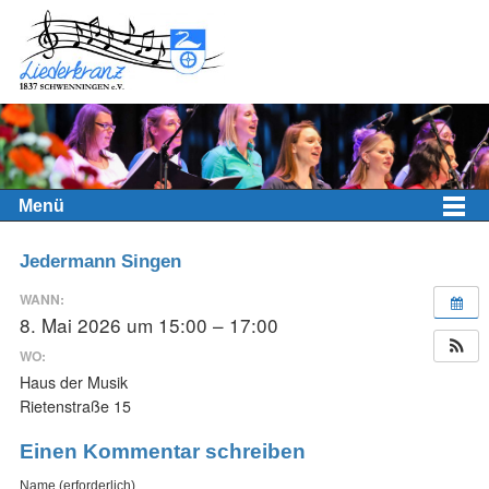
Menü
Jedermann Singen
WANN:
8. Mai 2026 um 15:00 – 17:00
WO:
Haus der Musik
Rietenstraße 15
Einen Kommentar schreiben
Name (erforderlich)