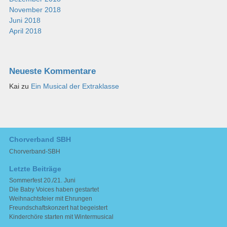
November 2018
Juni 2018
April 2018
Neueste Kommentare
Kai
zu
Ein Musical der Extraklasse
Chorverband SBH
Chorverband-SBH
Letzte Beiträge
Sommerfest 20./21. Juni
Die Baby Voices haben gestartet
Weihnachtsfeier mit Ehrungen
Freundschaftskonzert hat begeistert
Kinderchöre starten mit Wintermusical