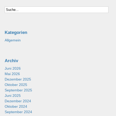
Kategorien
Allgemein
Archiv
Juni 2026
Mai 2026
Dezember 2025
Oktober 2025
September 2025
Juni 2025
Dezember 2024
Oktober 2024
September 2024