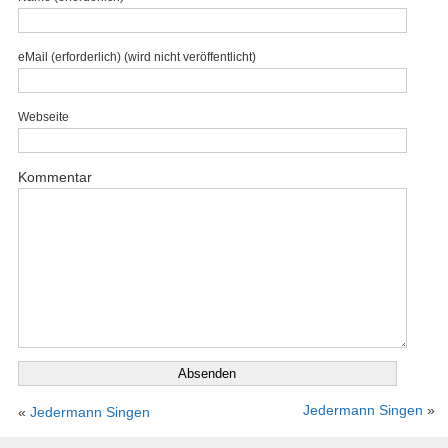
eMail (erforderlich) (wird nicht veröffentlicht)
Webseite
Kommentar
Jedermann Singen
»
«
Jedermann Singen