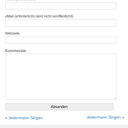
eMail (erforderlich) (wird nicht veröffentlicht)
Webseite
Kommentar
Jedermann Singen
»
«
Jedermann Singen