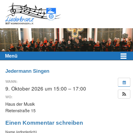
Menü
Jedermann Singen
WANN:
9. Oktober 2026 um 15:00 – 17:00
WO:
Haus der Musik
Rietenstraße 15
Einen Kommentar schreiben
Name (erforderlich)