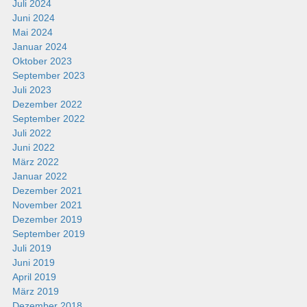
Juli 2024
Juni 2024
Mai 2024
Januar 2024
Oktober 2023
September 2023
Juli 2023
Dezember 2022
September 2022
Juli 2022
Juni 2022
März 2022
Januar 2022
Dezember 2021
November 2021
Dezember 2019
September 2019
Juli 2019
Juni 2019
April 2019
März 2019
Dezember 2018