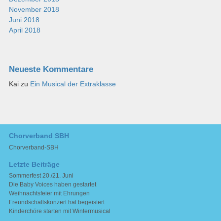
November 2018
Juni 2018
April 2018
Neueste Kommentare
Kai
zu
Ein Musical der Extraklasse
Chorverband SBH
Chorverband-SBH
Letzte Beiträge
Sommerfest 20./21. Juni
Die Baby Voices haben gestartet
Weihnachtsfeier mit Ehrungen
Freundschaftskonzert hat begeistert
Kinderchöre starten mit Wintermusical