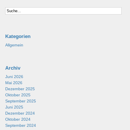
Kategorien
Allgemein
Archiv
Juni 2026
Mai 2026
Dezember 2025
Oktober 2025
September 2025
Juni 2025
Dezember 2024
Oktober 2024
September 2024