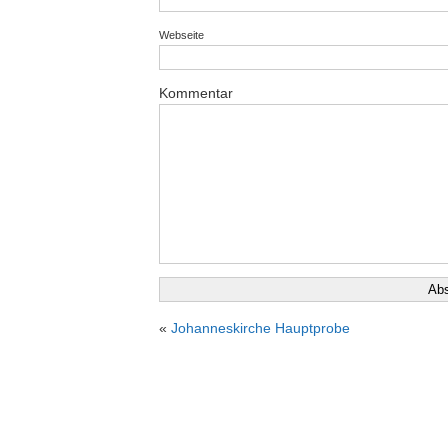
Webseite
Kommentar
«
Johanneskirche Hauptprobe