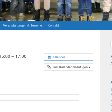
Veranstaltungen & Termine
Kontakt
15:00 – 17:00
Kalender
Zum Kalender hinzufügen