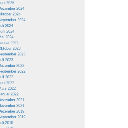
Juni 2025
Dezember 2024
Oktober 2024
September 2024
Juli 2024
Juni 2024
Mai 2024
Januar 2024
Oktober 2023
September 2023
Juli 2023
Dezember 2022
September 2022
Juli 2022
Juni 2022
März 2022
Januar 2022
Dezember 2021
November 2021
Dezember 2019
September 2019
Juli 2019