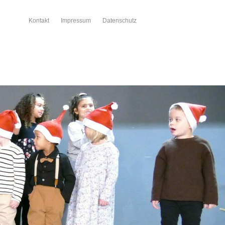
Kontakt
Impressum
Datenschutz