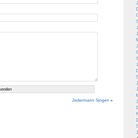
Jedermann Singen
»