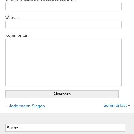
Webseite
Kommentar
Sommerfest
»
«
Jedermann Singen