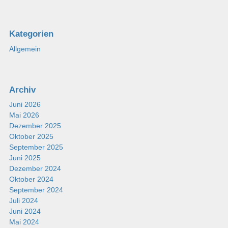
Kategorien
Allgemein
Archiv
Juni 2026
Mai 2026
Dezember 2025
Oktober 2025
September 2025
Juni 2025
Dezember 2024
Oktober 2024
September 2024
Juli 2024
Juni 2024
Mai 2024