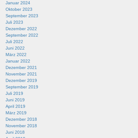
Januar 2024
Oktober 2023
September 2023
Juli 2023
Dezember 2022
September 2022
Juli 2022
Juni 2022
März 2022
Januar 2022
Dezember 2021
November 2021
Dezember 2019
September 2019
Juli 2019
Juni 2019
April 2019
März 2019
Dezember 2018
November 2018
Juni 2018