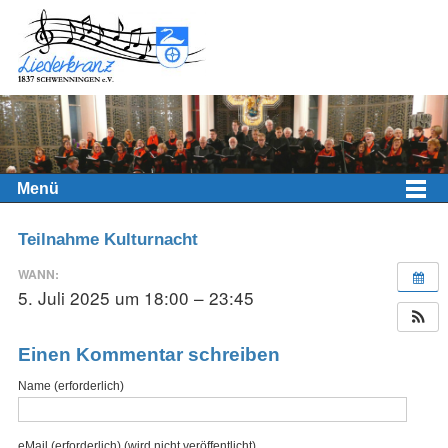
Menü
Teilnahme Kulturnacht
WANN:
5. Juli 2025 um 18:00 – 23:45
Einen Kommentar schreiben
Name (erforderlich)
eMail (erforderlich) (wird nicht veröffentlicht)