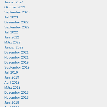
Januar 2024
Oktober 2023
September 2023
Juli 2023
Dezember 2022
September 2022
Juli 2022
Juni 2022
März 2022
Januar 2022
Dezember 2021
November 2021
Dezember 2019
September 2019
Juli 2019
Juni 2019
April 2019
März 2019
Dezember 2018
November 2018
Juni 2018