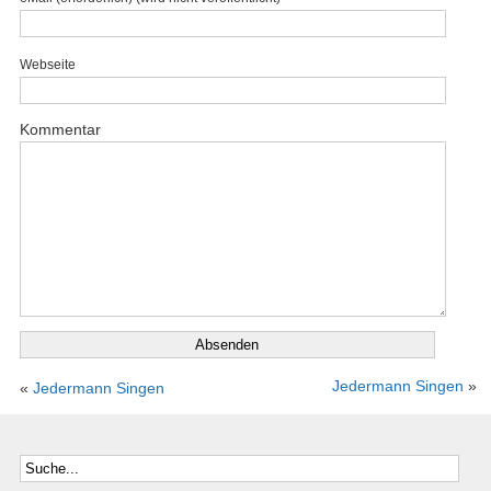
Webseite
Kommentar
Jedermann Singen
»
«
Jedermann Singen