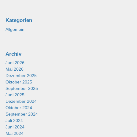
Kategorien
Allgemein
Archiv
Juni 2026
Mai 2026
Dezember 2025
Oktober 2025
September 2025
Juni 2025
Dezember 2024
Oktober 2024
September 2024
Juli 2024
Juni 2024
Mai 2024