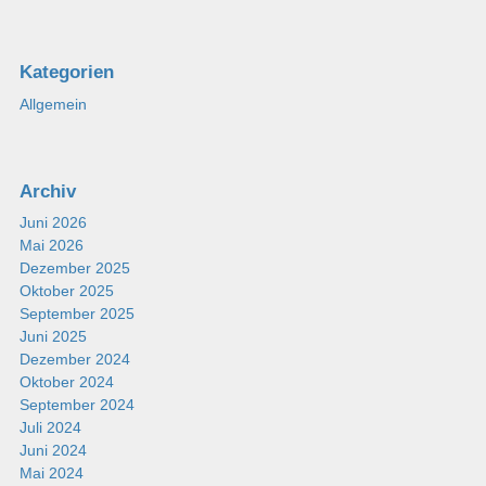
Kategorien
Allgemein
Archiv
Juni 2026
Mai 2026
Dezember 2025
Oktober 2025
September 2025
Juni 2025
Dezember 2024
Oktober 2024
September 2024
Juli 2024
Juni 2024
Mai 2024