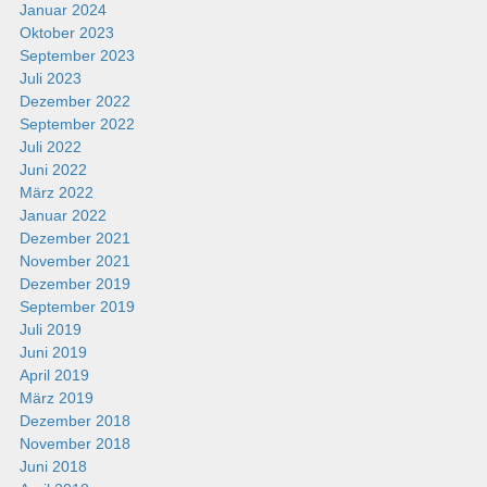
Januar 2024
Oktober 2023
September 2023
Juli 2023
Dezember 2022
September 2022
Juli 2022
Juni 2022
März 2022
Januar 2022
Dezember 2021
November 2021
Dezember 2019
September 2019
Juli 2019
Juni 2019
April 2019
März 2019
Dezember 2018
November 2018
Juni 2018