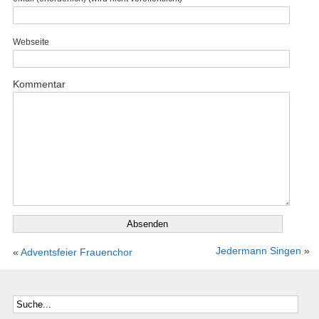
Webseite
Kommentar
Jedermann Singen
»
«
Adventsfeier Frauenchor