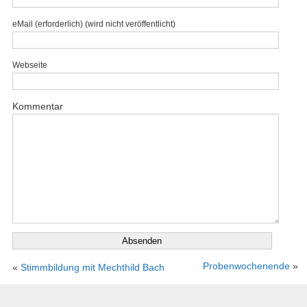
eMail (erforderlich) (wird nicht veröffentlicht)
Webseite
Kommentar
Probenwochenende
»
«
Stimmbildung mit Mechthild Bach