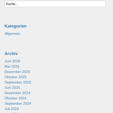
Kategorien
Allgemein
Archiv
Juni 2026
Mai 2026
Dezember 2025
Oktober 2025
September 2025
Juni 2025
Dezember 2024
Oktober 2024
September 2024
Juli 2024