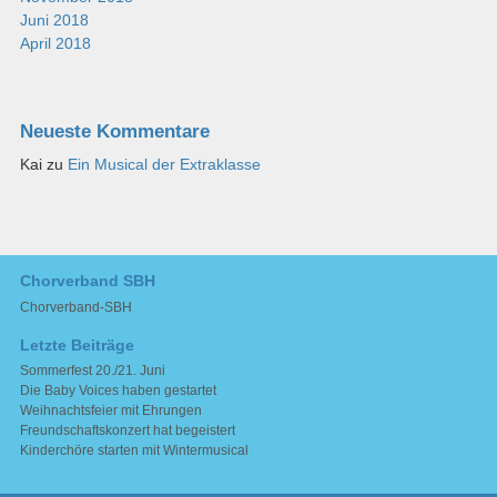
Juni 2018
April 2018
Neueste Kommentare
Kai
zu
Ein Musical der Extraklasse
Chorverband SBH
Chorverband-SBH
Letzte Beiträge
Sommerfest 20./21. Juni
Die Baby Voices haben gestartet
Weihnachtsfeier mit Ehrungen
Freundschaftskonzert hat begeistert
Kinderchöre starten mit Wintermusical