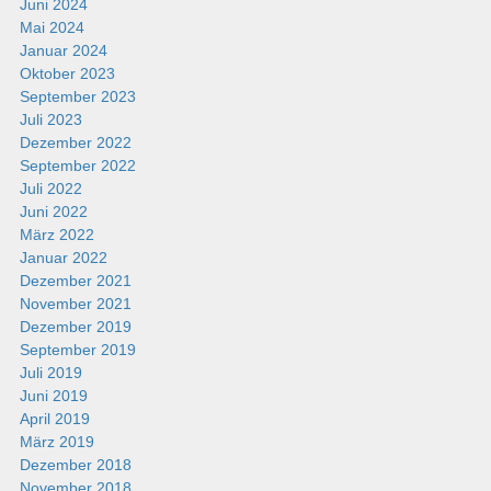
Juni 2024
Mai 2024
Januar 2024
Oktober 2023
September 2023
Juli 2023
Dezember 2022
September 2022
Juli 2022
Juni 2022
März 2022
Januar 2022
Dezember 2021
November 2021
Dezember 2019
September 2019
Juli 2019
Juni 2019
April 2019
März 2019
Dezember 2018
November 2018