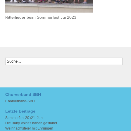
Ritterlieder beim Sommerfest Jui 2023
Chorverband SBH
Chorverband-SBH
Letzte Beiträge
Sommerfest 20./21. Juni
Die Baby Voices haben gestartet
Weihnachtsfeier mit Ehrungen