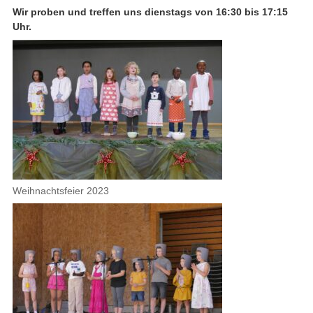
Wir proben und treffen uns dienstags von 16:30 bis 17:15
Uhr.
Weihnachtsfeier 2023