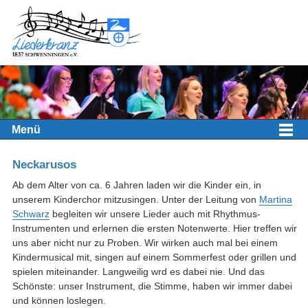
Menü
Neckarusos
Ab dem Alter von ca. 6 Jahren laden wir die Kinder ein, in
unserem Kinderchor mitzusingen. Unter der Leitung von
Martina
Schwarz
begleiten wir unsere Lieder auch mit Rhythmus-
Instrumenten und erlernen die ersten Notenwerte. Hier treffen wir
uns aber nicht nur zu Proben. Wir wirken auch mal bei einem
Kindermusical mit, singen auf einem Sommerfest oder grillen und
spielen miteinander. Langweilig wrd es dabei nie. Und das
Schönste: unser Instrument, die Stimme, haben wir immer dabei
und können loslegen.