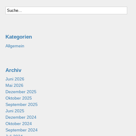
Kategorien
Allgemein
Archiv
Juni 2026
Mai 2026
Dezember 2025
Oktober 2025
September 2025
Juni 2025
Dezember 2024
Oktober 2024
September 2024