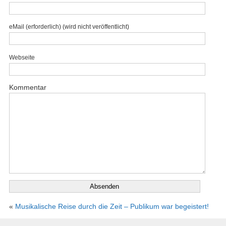
eMail (erforderlich) (wird nicht veröffentlicht)
Webseite
Kommentar
«
Musikalische Reise durch die Zeit – Publikum war begeistert!