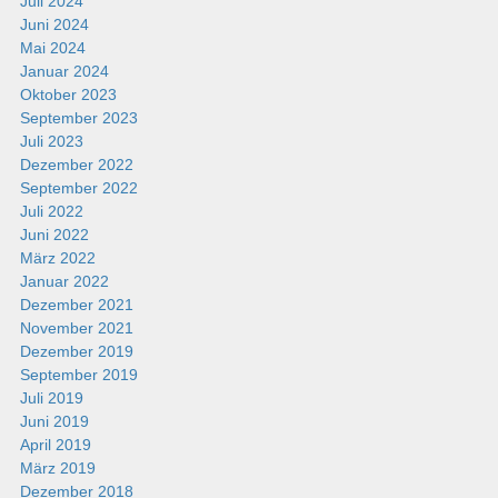
Juli 2024
Juni 2024
Mai 2024
Januar 2024
Oktober 2023
September 2023
Juli 2023
Dezember 2022
September 2022
Juli 2022
Juni 2022
März 2022
Januar 2022
Dezember 2021
November 2021
Dezember 2019
September 2019
Juli 2019
Juni 2019
April 2019
März 2019
Dezember 2018